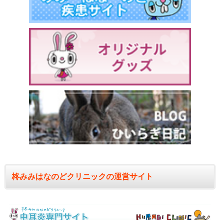
柊みみはなのどクリニックの運営サイト