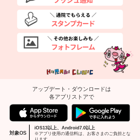
アップデート・ダウンロードは
各アプリストアで
iOS13以上、Android7.0以上
対象OS
※アプリ使用の通信料は、お客さまのご負担とな
ります。