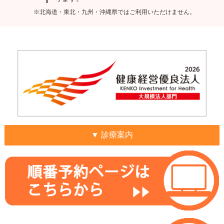
※北海道・東北・九州・沖縄県ではご利用いただけません。
▼ 診療案内