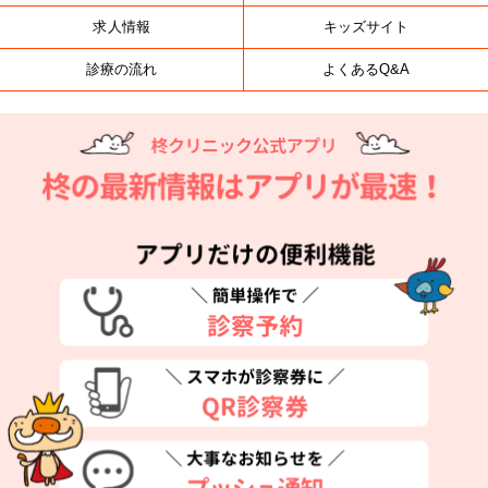
求人情報
キッズサイト
診療の流れ
よくあるQ&A