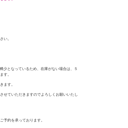
さい。
庫稀少となっているため、在庫がない場合は、５
ます。
きます。
させていただきますのでよろしくお願いいたし
ご予約を承っております。