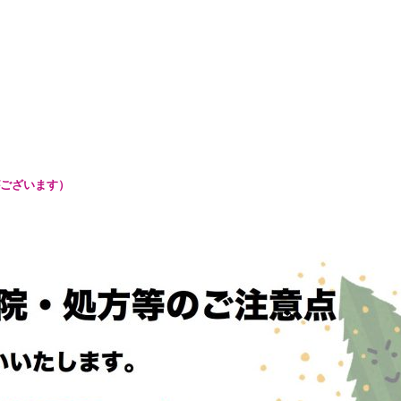
ございます）