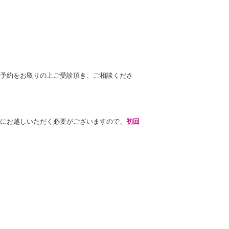
予約をお取りの上ご受診頂き、ご相談くださ
にお越しいただく必要がございますので、
初回