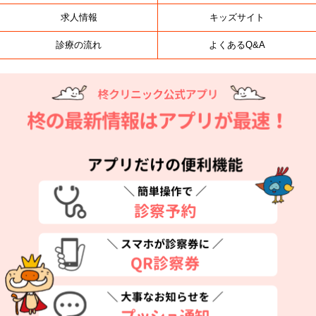
求人情報
キッズサイト
診療の流れ
よくあるQ&A