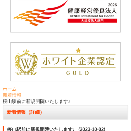
ホーム
新着情報
桜山駅前に新規開院いたします♩
新着情報（詳細）
桜山駅前に新規開院いたします♩ (2023-10-02)