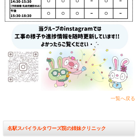
一覧へ戻る
名駅スパイラルタワーズ院の姉妹クリニック