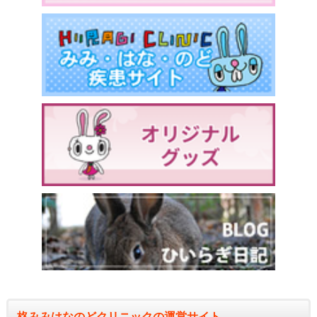
柊みみはなのどクリニックの運営サイト