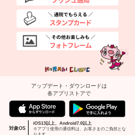
アップデート・ダウンロードは
各アプリストアで
iOS13以上、Android7.0以上
対象OS
※アプリ使用の通信料は、お客さまのご負担とな
ります。