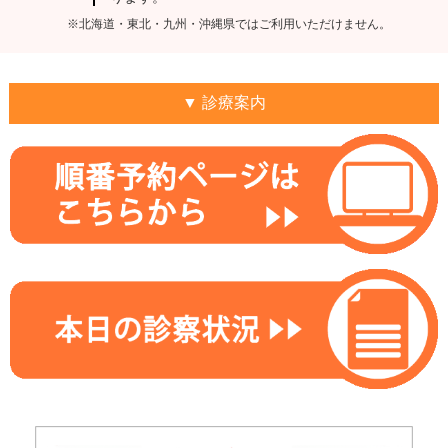
※北海道・東北・九州・沖縄県ではご利用いただけません。
▼ 診療案内