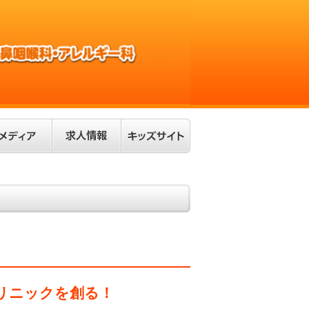
リニックを創る！