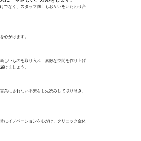
けでなく、スタッフ同士もお互いをいたわり合
を心がけます。
新しいものを取り入れ、素敵な空間を作り上げ
届けましょう。
言葉にされない不安をも先読みして取り除き、
常にイノベーションを心がけ、クリニック全体